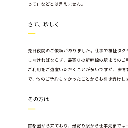
って」などとは言えません。
さて、珍しく
先日夜間のご依頼がありました。仕事で福祉タク
しなければならず、最寄りの新幹線の駅までのご
ご利用をご遠慮いただくことが多いですが、事情
で、他のご予約もなかったことからお引き受けし
その方は
首都圏から来ており、最寄り駅から仕事先までは