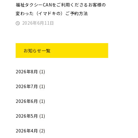
福祉タクシーCANをご利用くださるお客様の
変わった（イマドキの）ご予約方法
2026年6月11日
お知らせ一覧
2026年8月
(1)
2026年7月
(1)
2026年6月
(1)
2026年5月
(1)
2026年4月
(2)