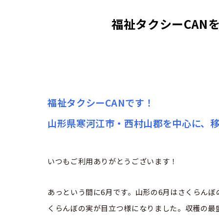
福祉タクシーCAN
福祉タクシーCANです！
山形県寒河江市・西村山郡を中心に、
いつもご利用ありがとうございます！
あっという間に6月です。山形の6月はさくらん
くらんぼの実が目立つ様になりました。収穫の最