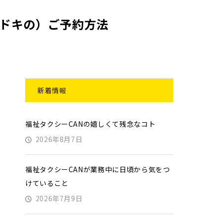
マドキの）ご予約方法
新着情報
福祉タクシーCANの嬉しくて残念なコト
2026年8月7日
福祉タクシーCANが業務中に日頃から気をつ
けていること
2026年7月9日