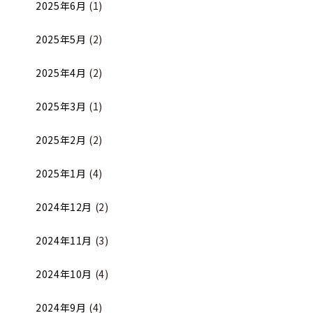
2025年6月
(1)
2025年5月
(2)
2025年4月
(2)
2025年3月
(1)
2025年2月
(2)
2025年1月
(4)
2024年12月
(2)
2024年11月
(3)
2024年10月
(4)
2024年9月
(4)