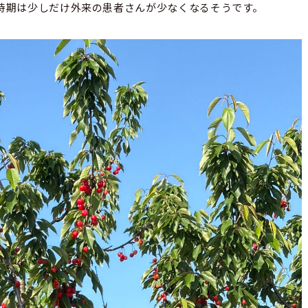
時期は少しだけ外来の患者さんが少なくなるそうです。