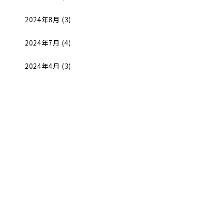
2024年8月
(3)
2024年7月
(4)
2024年4月
(3)