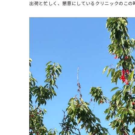
出荷と忙しく、懇意にしているクリニックのこの