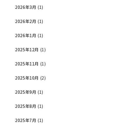
2026年3月
(1)
2026年2月
(1)
2026年1月
(1)
2025年12月
(1)
2025年11月
(1)
2025年10月
(2)
2025年9月
(1)
2025年8月
(1)
2025年7月
(1)