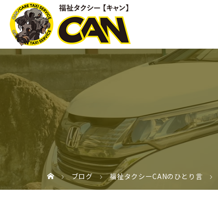
ブログ
福祉タクシーCANのひとり言