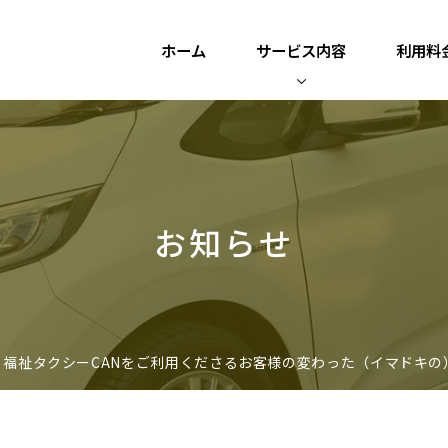
ホーム
サービス内容
利用料
お知らせ
福祉タクシーCANをご利用くださるお客様の変わった（イマドキの