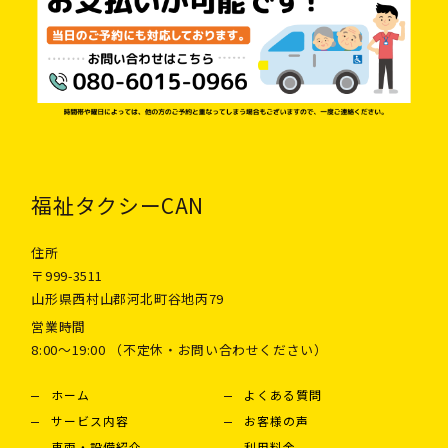
福祉タクシーCAN
住所
〒999-3511
山形県西村山郡河北町谷地丙79
営業時間
8:00〜19:00 （不定休・お問い合わせください）
ホーム
よくある質問
サービス内容
お客様の声
車両・設備紹介
利用料金