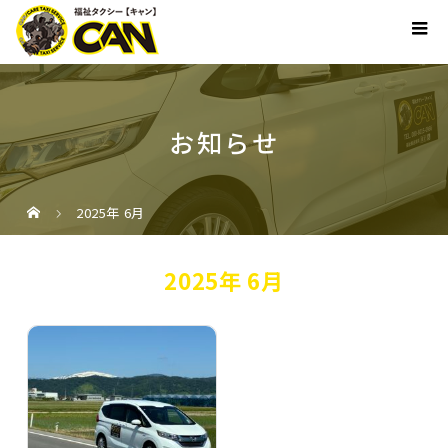
お知らせ
2025年 6月
2025年 6月