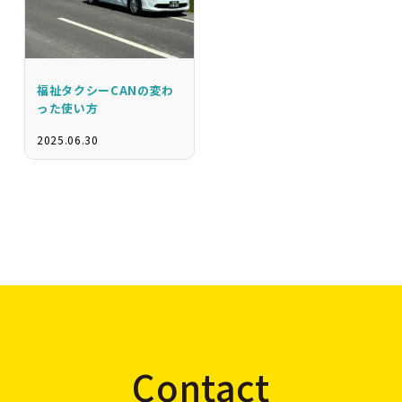
福祉タクシーCANの変わ
った使い方
2025.06.30
Contact