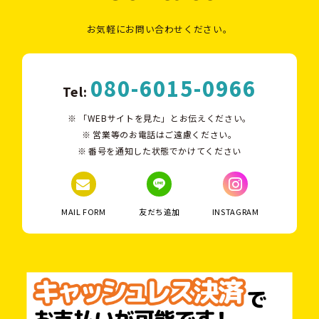
お気軽にお問い合わせください。
080-6015-0966
Tel:
「WEBサイトを見た」とお伝えください。
営業等のお電話はご遠慮ください。
番号を通知した状態でかけてください
MAIL FORM
友だち追加
INSTAGRAM