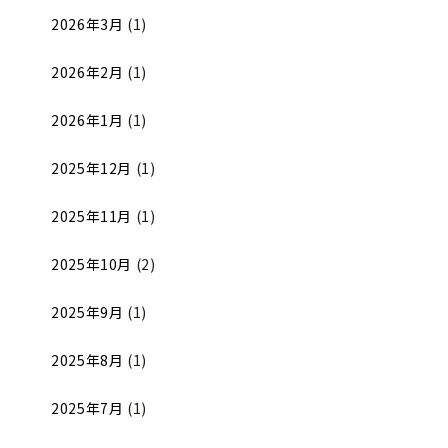
2026年3月
(1)
2026年2月
(1)
2026年1月
(1)
2025年12月
(1)
2025年11月
(1)
2025年10月
(2)
2025年9月
(1)
2025年8月
(1)
2025年7月
(1)