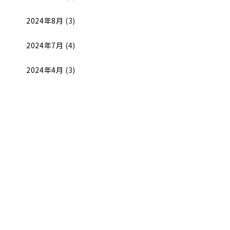
2024年8月
(3)
2024年7月
(4)
2024年4月
(3)