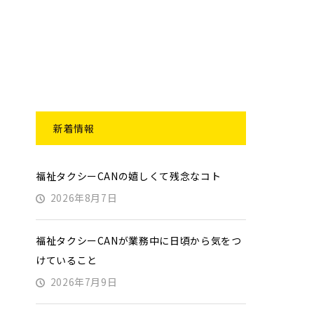
新着情報
福祉タクシーCANの嬉しくて残念なコト
2026年8月7日
福祉タクシーCANが業務中に日頃から気をつ
けていること
2026年7月9日