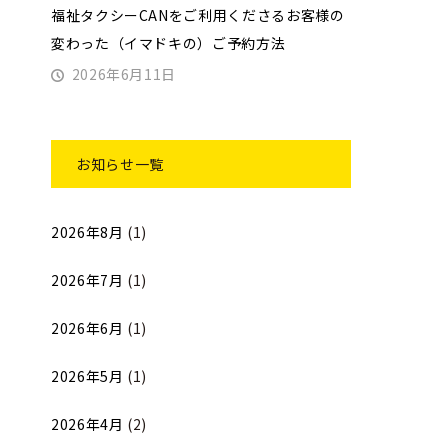
福祉タクシーCANをご利用くださるお客様の
変わった（イマドキの）ご予約方法
2026年6月11日
お知らせ一覧
2026年8月
(1)
2026年7月
(1)
2026年6月
(1)
2026年5月
(1)
2026年4月
(2)