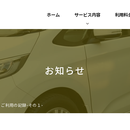
ホーム
サービス内容
利用料
お知らせ
ご利用の記録-その１-