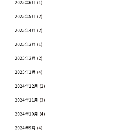
2025年6月
(1)
2025年5月
(2)
2025年4月
(2)
2025年3月
(1)
2025年2月
(2)
2025年1月
(4)
2024年12月
(2)
2024年11月
(3)
2024年10月
(4)
2024年9月
(4)