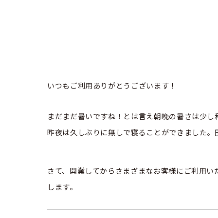
いつもご利用ありがとうございます！
まだまだ暑いですね！とは言え朝晩の暑さは少し
昨夜は久しぶりに無しで寝ることができました。
さて、開業してからさまざまなお客様にご利用い
します。