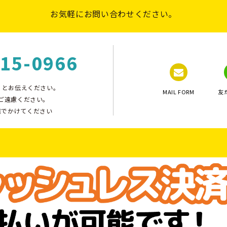
お気軽にお問い合わせください。
015-0966
」とお伝えください。
MAIL FORM
友
ご遠慮ください。
態でかけてください