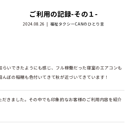
ご利用の記録-その１-
2024.08.26
福祉タクシーCANのひとり言
和らいできたようにも感じ、フル稼働だった寝室のエアコンも
田んぼの稲穂も色付いてきて秋が近づいてきています！
ただきました。その中でも印象的なお客様のご利用内容を紹介