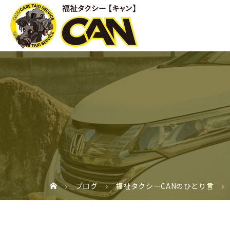
ブログ
福祉タクシーCANのひとり言