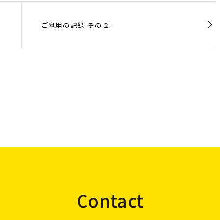
ご利用の記録-その２-
Contact