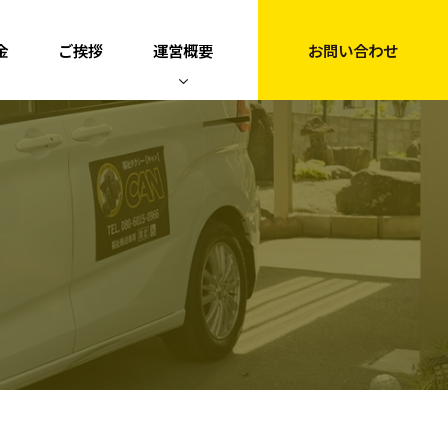
金
ご挨拶
運営概要
お問い合わせ