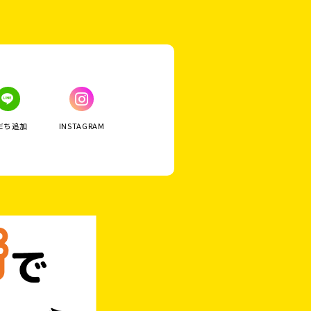
だち追加
INSTAGRAM